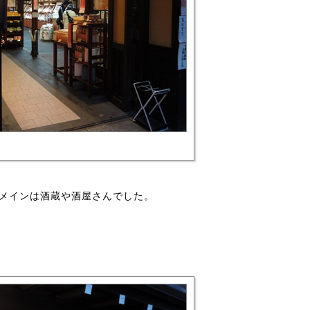
メインは酒蔵や酒屋さんでした。