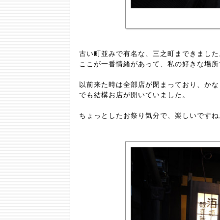
古い町並みで有名な、三之町まできました
ここが一番情緒があって、私の好きな場所
以前来た時は全部店が閉まっており、かな
でも結構お店が開いていました。
ちょっとしたお祭り気分で、楽しいですね