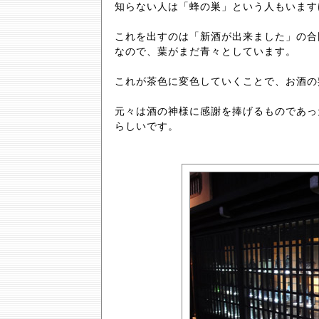
知らない人は「蜂の巣」という人もいます
これを出すのは「新酒が出来ました」の合
なので、葉がまだ青々としています。
これが茶色に変色していくことで、お酒の
元々は酒の神様に感謝を捧げるものであっ
らしいです。