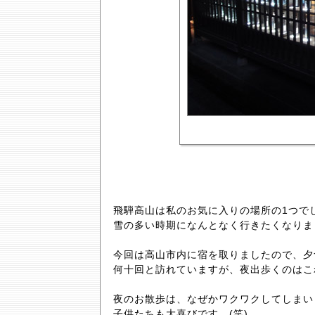
飛騨高山は私のお気に入りの場所の1つで
雪の多い時期になんとなく行きたくなりま
今回は高山市内に宿を取りましたので、夕
何十回と訪れていますが、夜出歩くのはこ
夜のお散歩は、なぜかワクワクしてしまい
子供たちも大喜びです。(笑)