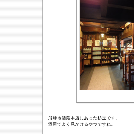
飛騨地酒蔵本店にあった杉玉です。
酒屋でよく見かけるやつですね。