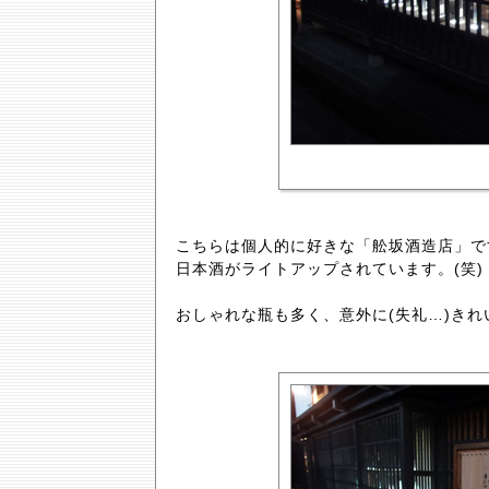
こちらは個人的に好きな「舩坂酒造店」で
日本酒がライトアップされています。(笑)
おしゃれな瓶も多く、意外に(失礼…)きれ