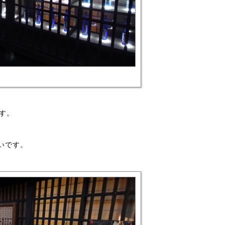
す。
いです。