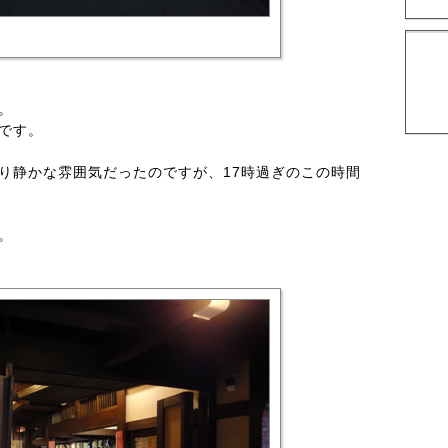
。
です。
り静かな雰囲気だったのですが、17時過ぎのこの時間
。