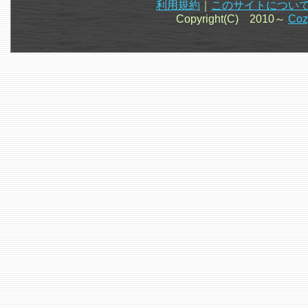
利用規約
｜
このサイトについ
Copyright(C) 2010～
Co