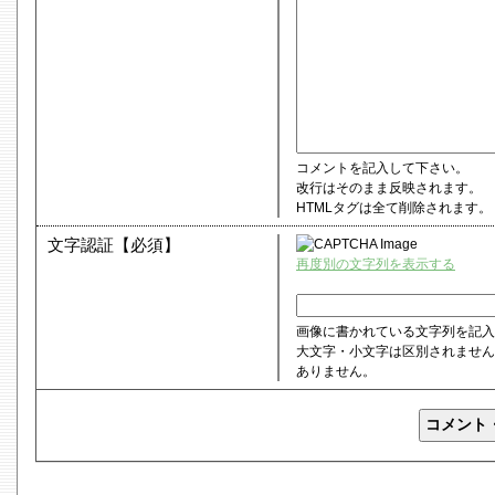
コメントを記入して下さい。
改行はそのまま反映されます。
HTMLタグは全て削除されます。
文字認証【必須】
再度別の文字列を表示する
画像に書かれている文字列を記入
大文字・小文字は区別されません
ありません。
コメント