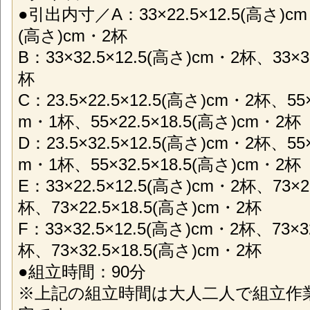
●引出内寸／A：33×22.5×12.5(高さ)cm・
(高さ)cm・2杯
B：33×32.5×12.5(高さ)cm・2杯、33×3
杯
C：23.5×22.5×12.5(高さ)cm・2杯、55×
m・1杯、55×22.5×18.5(高さ)cm・2杯
D：23.5×32.5×12.5(高さ)cm・2杯、55×
m・1杯、55×32.5×18.5(高さ)cm・2杯
E：33×22.5×12.5(高さ)cm・2杯、73×2
杯、73×22.5×18.5(高さ)cm・2杯
F：33×32.5×12.5(高さ)cm・2杯、73×3
杯、73×32.5×18.5(高さ)cm・2杯
●組立時間：90分
※上記の組立時間は大人二人で組立作