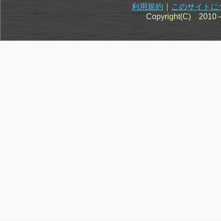
利用規約
｜
このサイトに
Copyright(C) 201