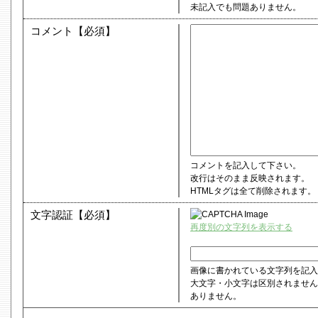
未記入でも問題ありません。
コメント【必須】
コメントを記入して下さい。
改行はそのまま反映されます。
HTMLタグは全て削除されます。
文字認証【必須】
再度別の文字列を表示する
画像に書かれている文字列を記入
大文字・小文字は区別されません
ありません。