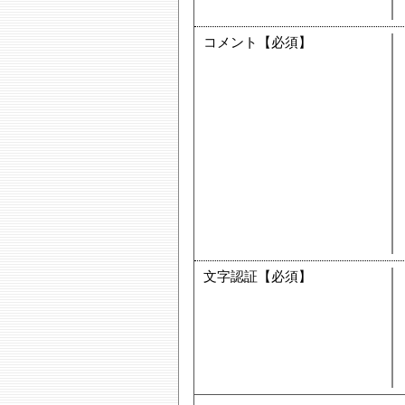
コメント【必須】
文字認証【必須】