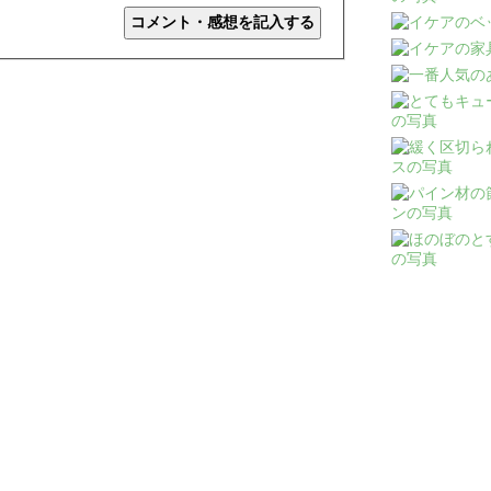
コメント・感想を記入する