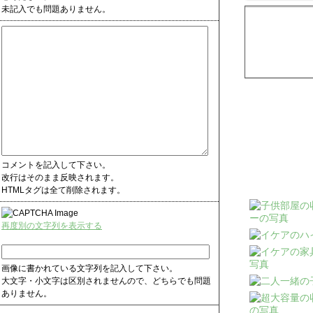
未記入でも問題ありません。
コメントを記入して下さい。
改行はそのまま反映されます。
HTMLタグは全て削除されます。
再度別の文字列を表示する
画像に書かれている文字列を記入して下さい。
大文字・小文字は区別されませんので、どちらでも問題
ありません。