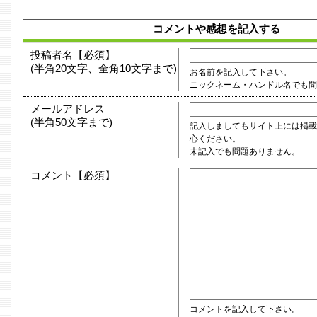
コメントや感想を記入する
投稿者名【必須】
(半角20文字、全角10文字まで)
お名前を記入して下さい。
ニックネーム・ハンドル名でも
メールアドレス
(半角50文字まで)
記入しましてもサイト上には掲載
心ください。
未記入でも問題ありません。
コメント【必須】
コメントを記入して下さい。