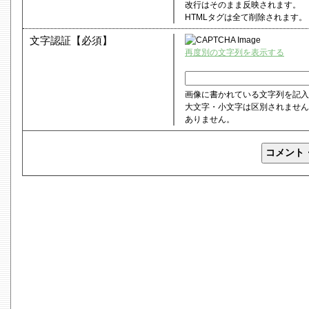
改行はそのまま反映されます。
HTMLタグは全て削除されます。
文字認証【必須】
再度別の文字列を表示する
画像に書かれている文字列を記入
大文字・小文字は区別されません
ありません。
コメント