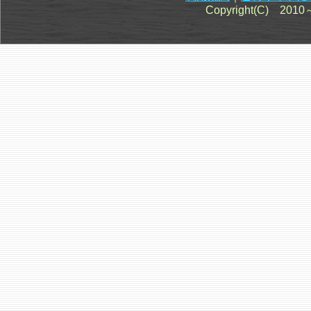
Copyright(C) 201