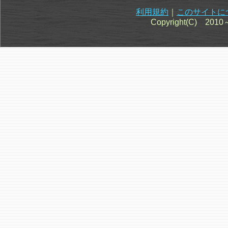
利用規約
｜
このサイトに
Copyright(C) 201