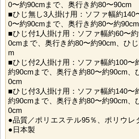
0〜約90cmまで、奥行き約80〜90cm
■ひじ無し3人掛け用：ソファ幅約140〜約
0〜約90cmまで、奥行き約80〜約90cm
■ひじ付1人掛け用：ソファ幅約60〜約9
0cmまで、奥行き約80〜約90cm、ひじ
m
■ひじ付2人掛け用：ソファ幅約100〜約1
約90cmまで、奥行き約80〜約90cm、
0cm
■ひじ付3人掛け用：ソファ幅約140〜約2
約90cmまで、奥行き約80〜約90cm、
0cm
●品質／ポリエステル95％、ポリウレ
●日本製