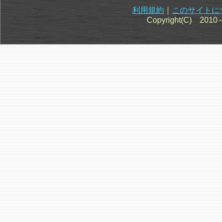
利用規約
｜
このサイトに
Copyright(C) 201