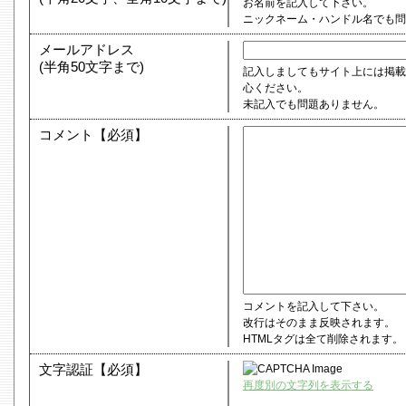
お名前を記入して下さい。
ニックネーム・ハンドル名でも
メールアドレス
(半角50文字まで)
記入しましてもサイト上には掲載
心ください。
未記入でも問題ありません。
コメント【必須】
コメントを記入して下さい。
改行はそのまま反映されます。
HTMLタグは全て削除されます。
文字認証【必須】
再度別の文字列を表示する