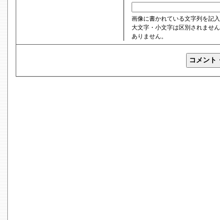
画像に書かれている文字列を記入
大文字・小文字は区別されません
ありません。
コメント