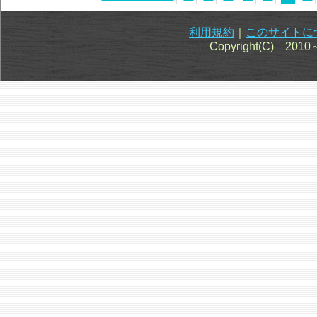
利用規約
｜
このサイトに
Copyright(C) 201